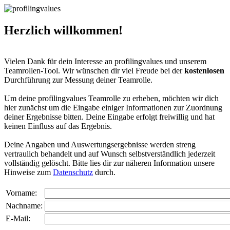
Herzlich willkommen!
Vielen Dank für dein Interesse an profilingvalues und unserem
Teamrollen-Tool. Wir wünschen dir viel Freude bei der
kostenlosen
Durchführung zur Messung deiner Teamrolle.
Um deine profilingvalues Teamrolle zu erheben, möchten wir dich
hier zunächst um die Eingabe einiger Informationen zur Zuordnung
deiner Ergebnisse bitten. Deine Eingabe erfolgt freiwillig und hat
keinen Einfluss auf das Ergebnis.
Deine Angaben und Auswertungsergebnisse werden streng
vertraulich behandelt und auf Wunsch selbstverständlich jederzeit
vollständig gelöscht. Bitte lies dir zur näheren Information unsere
Hinweise zum
Datenschutz
durch.
Vorname:
Nachname:
E-Mail: