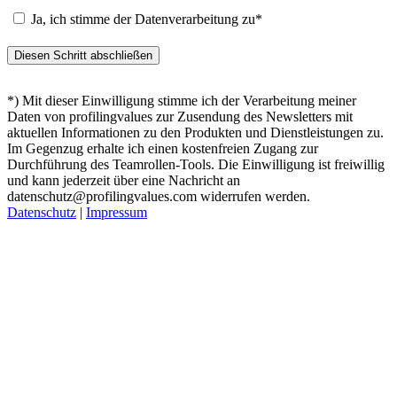
Ja, ich stimme der Datenverarbeitung zu*
*) Mit dieser Einwilligung stimme ich der Verarbeitung meiner
Daten von profilingvalues zur Zusendung des Newsletters mit
aktuellen Informationen zu den Produkten und Dienstleistungen zu.
Im Gegenzug erhalte ich einen kostenfreien Zugang zur
Durchführung des Teamrollen-Tools. Die Einwilligung ist freiwillig
und kann jederzeit über eine Nachricht an
datenschutz@profilingvalues.com widerrufen werden.
Datenschutz
|
Impressum